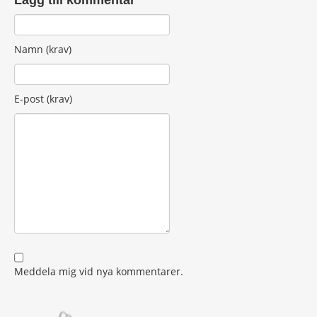
Namn (krav)
E-post (krav)
Meddela mig vid nya kommentarer.