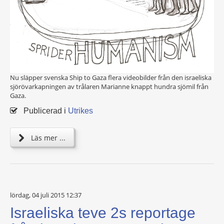
Nu släpper svenska Ship to Gaza flera videobilder från den israeliska
sjörövarkapningen av trålaren Marianne knappt hundra sjömil från
Gaza.
Publicerad i
Utrikes
Läs mer ...
lördag, 04 juli 2015 12:37
Israeliska teve 2s reportage