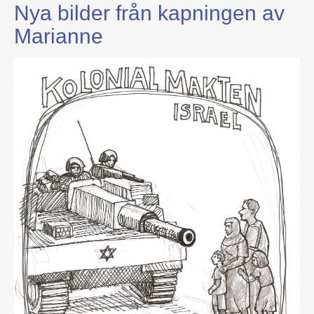
Nya bilder från kapningen av
Marianne