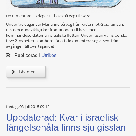
Dokumentären 3 dagar till havs på väg till Gaza.
Under tre dagar var Marianne på väg från Kreta mot Gazaremsan,
tills den oundvikliga konfrontationen till havs med
kommandosoldaterna i israeliska flottan. Under resan var israeliska
teve 2, nyheterna ombord för att dokumentera seglatsen, från
avgången till övertagandet.
Publicerad i
Utrikes
Läs mer ...
fredag, 03 juli 2015 09:12
Uppdaterad: Kvar i israelisk
fängelsehåla finns sju gisslan