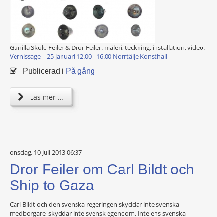
Gunilla Sköld Feiler & Dror Feiler: måleri, teckning, installation, video.
Vernissage – 25 januari 12.00 - 16.00 Norrtälje Konsthall
Publicerad i
På gång
Läs mer ...
onsdag, 10 juli 2013 06:37
Dror Feiler om Carl Bildt och
Ship to Gaza
Carl Bildt och den svenska regeringen skyddar inte svenska
medborgare, skyddar inte svensk egendom. Inte ens svenska