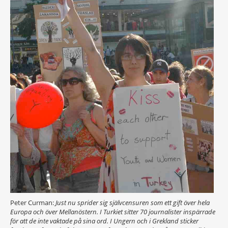
Peter Curman:
Just nu sprider sig självcensuren som ett gift över hela
Europa och över Mellanöstern. I Turkiet sitter 70 journalister inspärrade
för att de inte vaktade på sina ord. I Ungern och i Grekland sticker