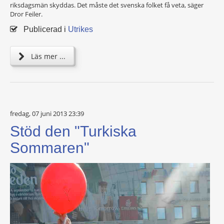
riksdagsmän skyddas. Det måste det svenska folket få veta, säger
Dror Feiler.
Publicerad i
Utrikes
Läs mer ...
fredag, 07 juni 2013 23:39
Stöd den "Turkiska
Sommaren"