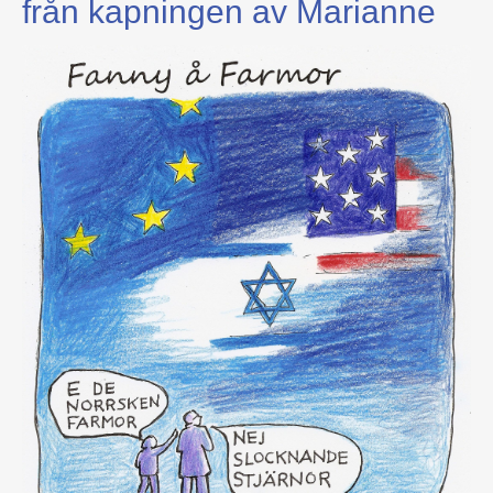
från kapningen av Marianne