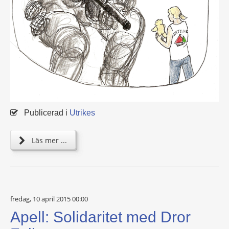
Publicerad i
Utrikes
Läs mer ...
fredag, 10 april 2015 00:00
Apell: Solidaritet med Dror