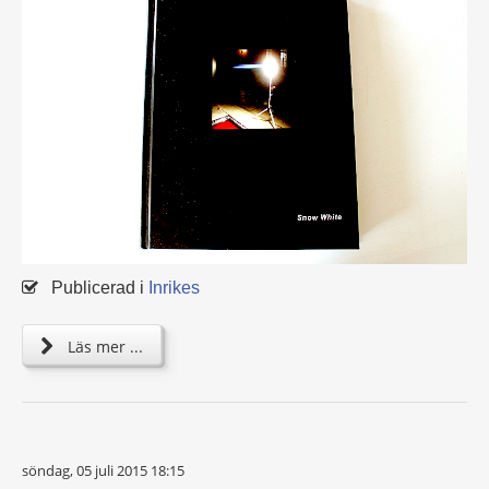
Publicerad i
Inrikes
Läs mer ...
söndag, 05 juli 2015 18:15