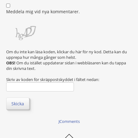
Meddela mig vid nya kommentarer.
Om du inte kan läsa koden, klickar du här för ny kod. Detta kan du
upprepa hur många gånger som helst.
OBS!
Om du istället uppdaterar sidan i webbläsaren kan du tappa
din skrivna text.
Skriv av koden för skräppostskyddet i fältet nedan:
Skicka
JComments