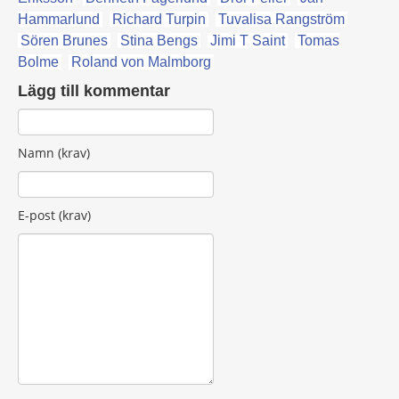
Hammarlund
Richard Turpin
Tuvalisa Rangström
Sören Brunes
Stina Bengs
Jimi T Saint
Tomas
Bolme
Roland von Malmborg
Lägg till kommentar
Namn (krav)
E-post (krav)