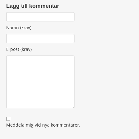
Lägg till kommentar
Namn (krav)
E-post (krav)
Meddela mig vid nya kommentarer.