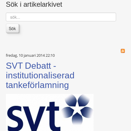
Sök i artikelarkivet
sök...
Sök
fredag, 10 januari 2014 22:10
SVT Debatt -
institutionaliserad
tankeförlamning