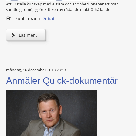
Att likställa kunskap med elitism och snobberi innebär att man
samtidigt omöjliggör kritiken av rådande maktförhållanden
Publicerad i
Debatt
Läs mer ...
måndag, 16 december 2013 23:13
Anmäler Quick-dokumentär