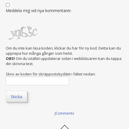
Meddela mig vid nya kommentarer.
Om du inte kan läsa koden, klickar du här för ny kod. Detta kan du
upprepa hur många gånger som helst.
OBS!
Om du istället uppdaterar sidan i webbläsaren kan du tappa
din skrivna text.
Skriv av koden för skräppostskyddet i fältet nedan:
Skicka
JComments