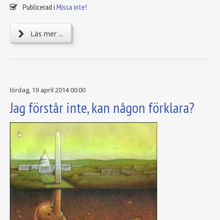
Publicerad i
Missa inte!
Läs mer ...
lördag, 19 april 2014 00:00
Jag förstår inte, kan någon förklara?