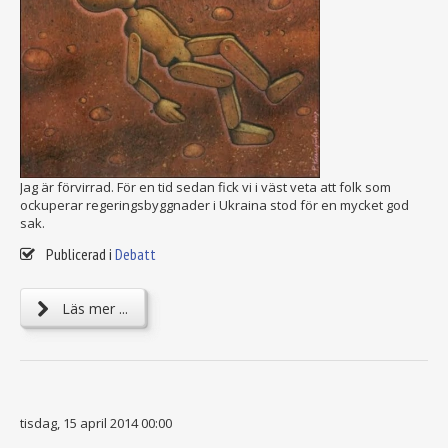
Jag är förvirrad. För en tid sedan fick vi i väst veta att folk som
ockuperar regeringsbyggnader i Ukraina stod för en mycket god
sak.
Publicerad i
Debatt
Läs mer ...
tisdag, 15 april 2014 00:00