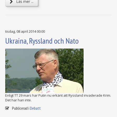
Läs mer ...
tisdag, 08 april 2014 00:00
Ukraina, Ryssland och Nato
Enligt TT 29 mars har Putin nu erkänt att Ryssland invaderade Krim.
Det har han inte.
Publicerad i
Debatt