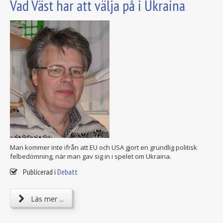
Vad Väst har att välja på i Ukraina
Man kommer inte ifrån att EU och USA gjort en grundlig politisk
felbedömning, när man gav sig in i spelet om Ukraina.
Publicerad i
Debatt
Läs mer ...