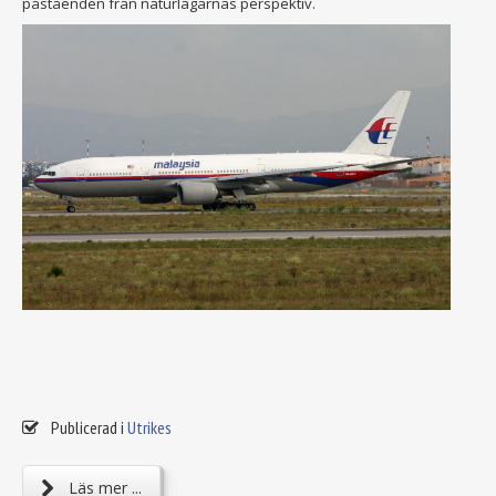
påståenden från naturlagarnas perspektiv.
Publicerad i
Utrikes
Läs mer ...