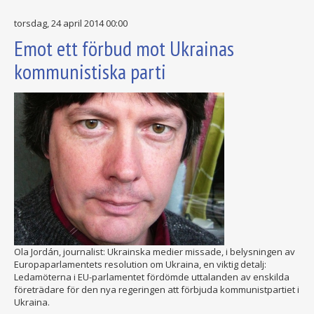
torsdag, 24 april 2014 00:00
Emot ett förbud mot Ukrainas
kommunistiska parti
Ola Jordán, journalist: Ukrainska medier missade, i belysningen av
Europaparlamentets resolution om Ukraina, en viktig detalj:
Ledamöterna i EU-parlamentet fördömde uttalanden av enskilda
företrädare för den nya regeringen att förbjuda kommunistpartiet i
Ukraina.