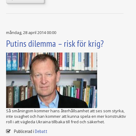
måndag, 28 april 2014 00:00
Putins dilemma – risk för krig?
Så småningom kommer hans återhållsamhet att ses som styrka,
inte svaghet och han kommer att kunna spela en mer konstruktiv
roll i att vägleda Ukraina tillbaka till fred och säkerhet.
Publicerad i
Debatt