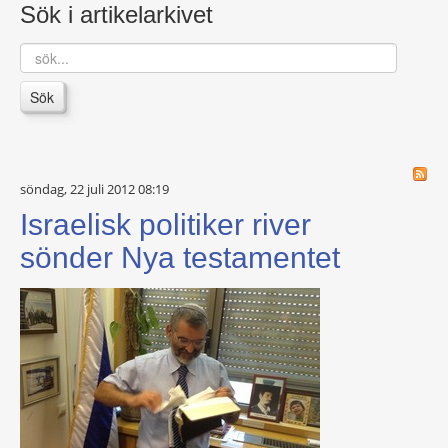
Sök i artikelarkivet
sök...
Sök
söndag, 22 juli 2012 08:19
Israelisk politiker river
sönder Nya testamentet