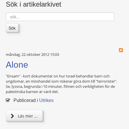
Sök i artikelarkivet
sök...
Sök
måndag, 22 oktober 2012 15:03
Alone
"Ensam" - kort dokumentär on hur Israel behandlar barn och
ungdomar, en misshandel som riskerar göra dom till "terrorister".
Se, lyssna, begrunda i 10 minuter, filmen och verkligheten för de
palestinska barnen är värd det.
Publicerad i
Utrikes
Läs mer ...