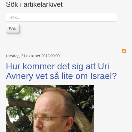
Sök i artikelarkivet
sök...
Sök
torsdag, 31 oktober 2013 00:00
Hur kommer det sig att Uri
Avnery vet så lite om Israel?