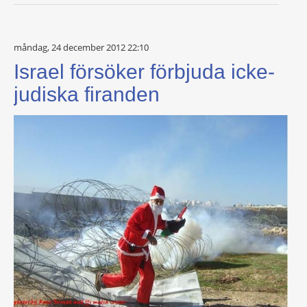
måndag, 24 december 2012 22:10
Israel försöker förbjuda icke-
judiska firanden