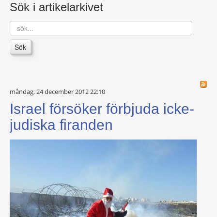
Sök i artikelarkivet
sök...
Sök
måndag, 24 december 2012 22:10
Israel försöker förbjuda icke-
judiska firanden