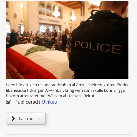
I den här artikeln resonerar Ibrahim al-Amin, chefredaktören för den
libanesiska tidningen Al-Akhbar, kring vem som skulle kunna ligga
bakom attentatet mot Wissam al-Hassan i Beirut
Publicerad i
Utrikes
Läs mer ...