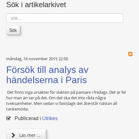
Sök i artikelarkivet
sök...
Sök
måndag, 16 november 2015 22:50
Försök till analys av
händelserna i Paris
Det finns inga ursäkter för slakten på parisare i fredags. Det är fel
hur man än ser på det. Om det ska det inte råda några
tveksamheter. Men sedan vi fastslagit det återstår nästan all
tankemöda.
Publicerad i
Utrikes
Läs mer ...