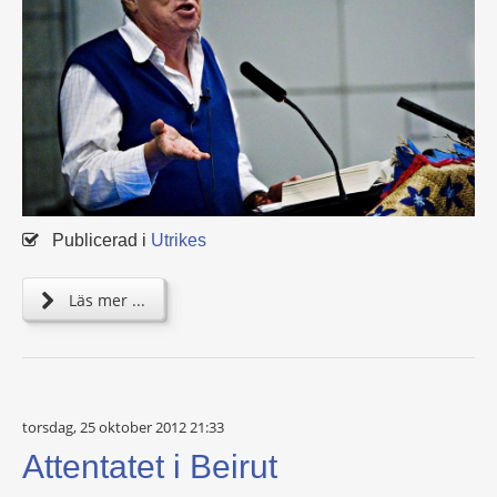
Publicerad i
Utrikes
Läs mer ...
torsdag, 25 oktober 2012 21:33
Attentatet i Beirut