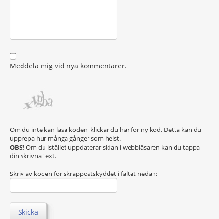
Meddela mig vid nya kommentarer.
Om du inte kan läsa koden, klickar du här för ny kod. Detta kan du
upprepa hur många gånger som helst.
OBS!
Om du istället uppdaterar sidan i webbläsaren kan du tappa
din skrivna text.
Skriv av koden för skräppostskyddet i fältet nedan:
Skicka