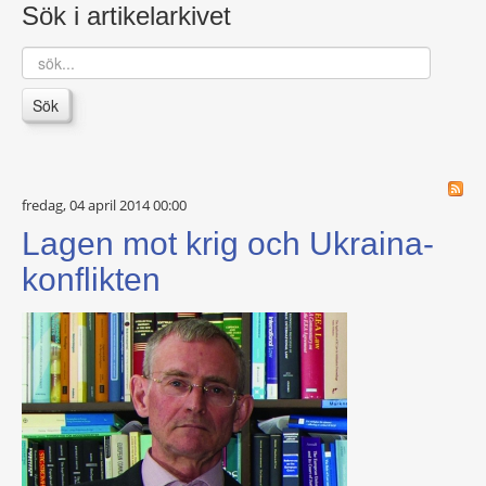
Sök i artikelarkivet
sök...
Sök
fredag, 04 april 2014 00:00
Lagen mot krig och Ukraina-
konflikten