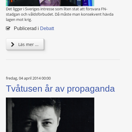
Det ligger i Sveriges intresse som liten stat att försvara FN-
stadgan och våldsförbudet. Då måste man konsekvent hävda
lagen mot krig.
Publicerad i
Debatt
Läs mer ...
fredag, 04 april 2014 00:00
Tvåtusen år av propaganda