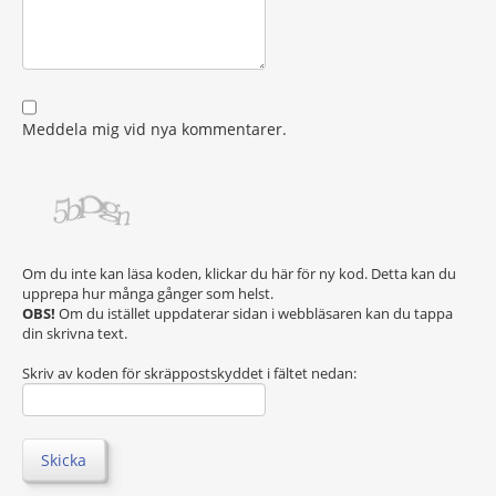
Meddela mig vid nya kommentarer.
Om du inte kan läsa koden, klickar du här för ny kod. Detta kan du
upprepa hur många gånger som helst.
OBS!
Om du istället uppdaterar sidan i webbläsaren kan du tappa
din skrivna text.
Skriv av koden för skräppostskyddet i fältet nedan:
Skicka