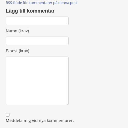
RSS-flöde för kommentarer på denna post
Lägg till kommentar
Namn (krav)
E-post (krav)
Meddela mig vid nya kommentarer.