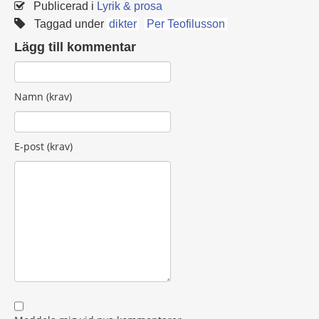
Publicerad i
Lyrik & prosa
Taggad under
dikter
Per Teofilusson
Lägg till kommentar
Namn (krav)
E-post (krav)