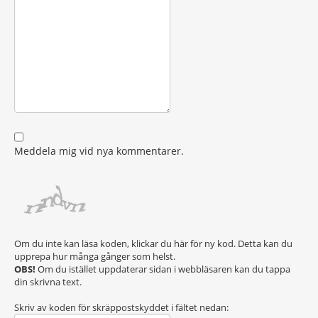
Meddela mig vid nya kommentarer.
Om du inte kan läsa koden, klickar du här för ny kod. Detta kan du
upprepa hur många gånger som helst.
OBS!
Om du istället uppdaterar sidan i webbläsaren kan du tappa
din skrivna text.
Skriv av koden för skräppostskyddet i fältet nedan: