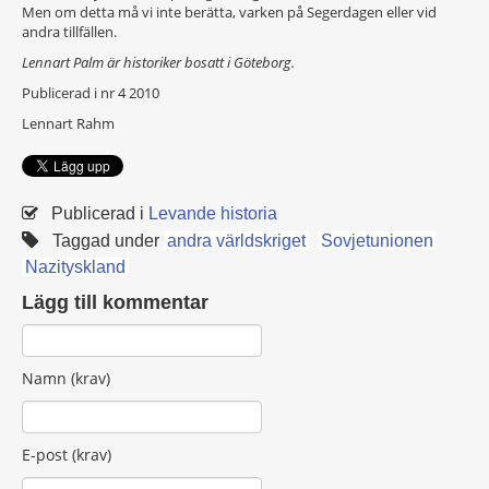
Men om detta må vi inte berätta, varken på Segerdagen eller vid
andra tillfällen.
Lennart Palm är historiker bosatt i Göteborg.
Publicerad i nr 4 2010
Lennart Rahm
Publicerad i
Levande historia
Taggad under
andra världskriget
Sovjetunionen
Nazityskland
Lägg till kommentar
Namn (krav)
E-post (krav)