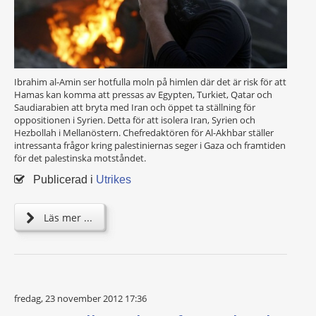
Ibrahim al-Amin ser hotfulla moln på himlen där det är risk för att
Hamas kan komma att pressas av Egypten, Turkiet, Qatar och
Saudiarabien att bryta med Iran och öppet ta ställning för
oppositionen i Syrien. Detta för att isolera Iran, Syrien och
Hezbollah i Mellanöstern. Chefredaktören för Al-Akhbar ställer
intressanta frågor kring palestiniernas seger i Gaza och framtiden
för det palestinska motståndet.
Publicerad i
Utrikes
Läs mer ...
fredag, 23 november 2012 17:36