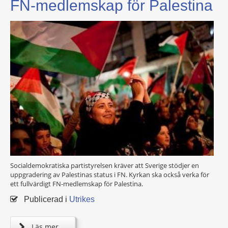
FN-medlemskap för Palestina
Socialdemokratiska partistyrelsen kräver att Sverige stödjer en
uppgradering av Palestinas status i FN. Kyrkan ska också verka för
ett fullvärdigt FN-medlemskap för Palestina.
Publicerad i
Utrikes
Läs mer ...