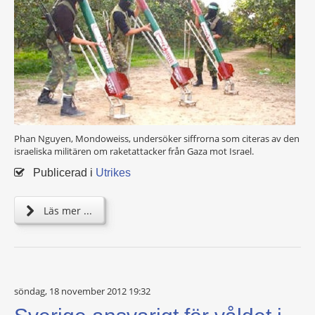
Phan Nguyen, Mondoweiss, undersöker siffrorna som citeras av den
israeliska militären om raketattacker från Gaza mot Israel.
Publicerad i
Utrikes
Läs mer ...
söndag, 18 november 2012 19:32