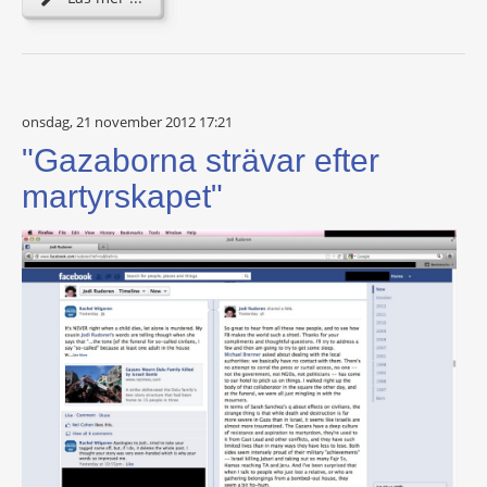
onsdag, 21 november 2012 17:21
"Gazaborna strävar efter
martyrskapet"