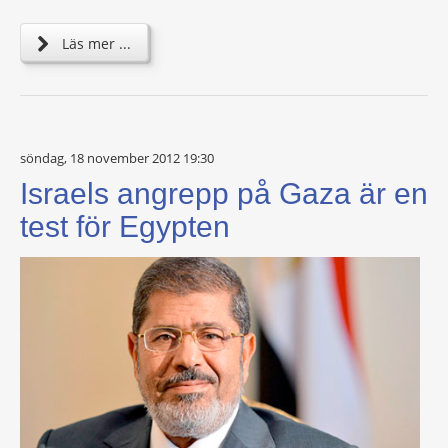
Läs mer ...
söndag, 18 november 2012 19:30
Israels angrepp på Gaza är en
test för Egypten