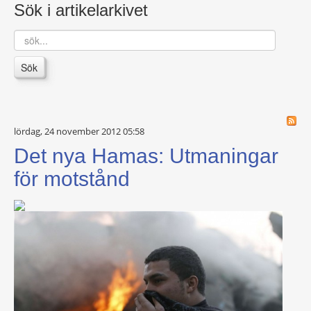
Sök i artikelarkivet
sök...
Sök
lördag, 24 november 2012 05:58
Det nya Hamas: Utmaningar
för motstånd