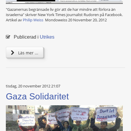
"Gazanernas begränsade liv gör att de har mindre att förlora än
israelerna" skriver New York Times journalist Rudoren på Facebook.
Artikel av
Philip Weiss
Mondoweiss 20 November 20, 2012
Publicerad i
Utrikes
Läs mer ...
tisdag, 20 november 2012 21:07
Gaza Solidaritet