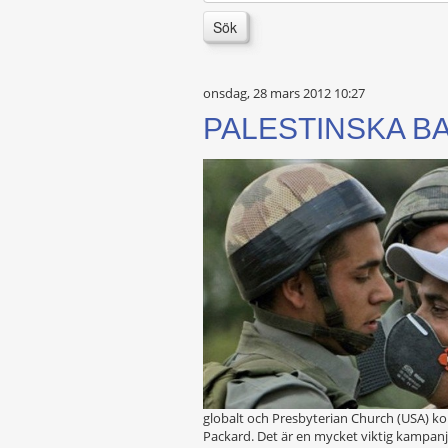
Sök
onsdag, 28 mars 2012 10:27
PALESTINSKA B
globalt och Presbyterian Church (USA) ko
Packard. Det är en mycket viktig kampan