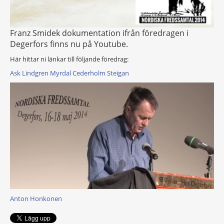
Franz Smidek dokumentation ifrån föredragen i
Degerfors finns nu på Youtube.
Här hittar ni länkar till följande föredrag:
Ask
Lindgren
Myrdal
Cederholm
Steigan
Anton Honkonen