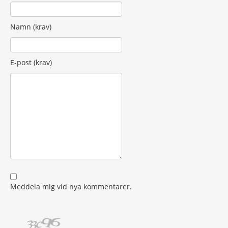
Namn (krav)
E-post (krav)
Meddela mig vid nya kommentarer.