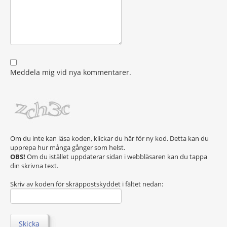
Meddela mig vid nya kommentarer.
Om du inte kan läsa koden, klickar du här för ny kod. Detta kan du
upprepa hur många gånger som helst.
OBS!
Om du istället uppdaterar sidan i webbläsaren kan du tappa
din skrivna text.
Skriv av koden för skräppostskyddet i fältet nedan:
Skicka