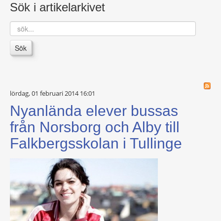
Sök i artikelarkivet
sök...
Sök
lördag, 01 februari 2014 16:01
Nyanlända elever bussas
från Norsborg och Alby till
Falkbergsskolan i Tullinge