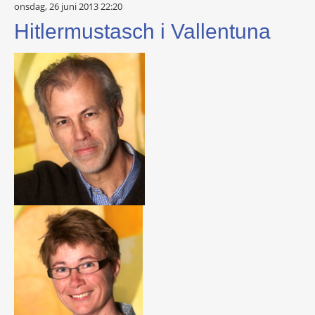
onsdag, 26 juni 2013 22:20
Hitlermustasch i Vallentuna