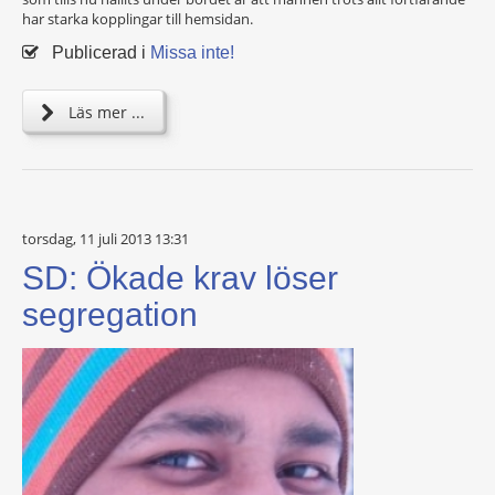
har starka kopplingar till hemsidan.
Publicerad i
Missa inte!
Läs mer ...
torsdag, 11 juli 2013 13:31
SD: Ökade krav löser
segregation