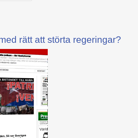
ed rätt att störta regeringar?