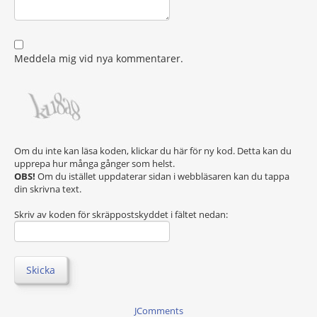
Meddela mig vid nya kommentarer.
Om du inte kan läsa koden, klickar du här för ny kod. Detta kan du
upprepa hur många gånger som helst.
OBS!
Om du istället uppdaterar sidan i webbläsaren kan du tappa
din skrivna text.
Skriv av koden för skräppostskyddet i fältet nedan:
Skicka
JComments