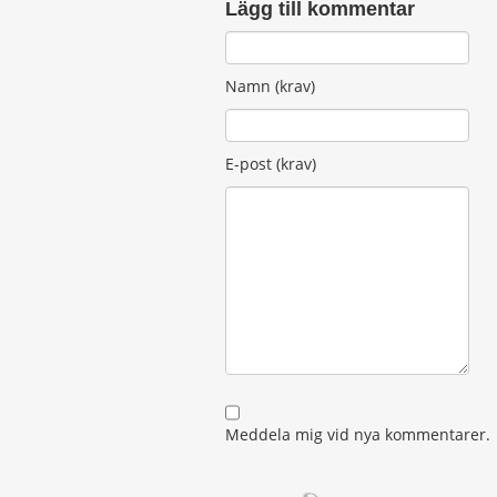
Lägg till kommentar
Namn (krav)
E-post (krav)
Meddela mig vid nya kommentarer.