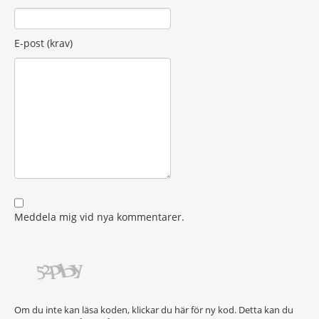
E-post (krav)
Meddela mig vid nya kommentarer.
Om du inte kan läsa koden, klickar du här för ny kod. Detta kan du