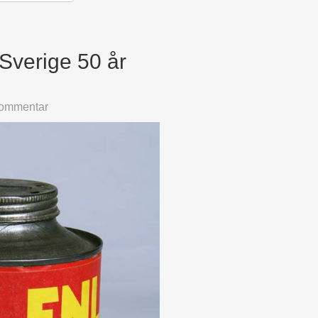
 Sverige 50 år
kommentar