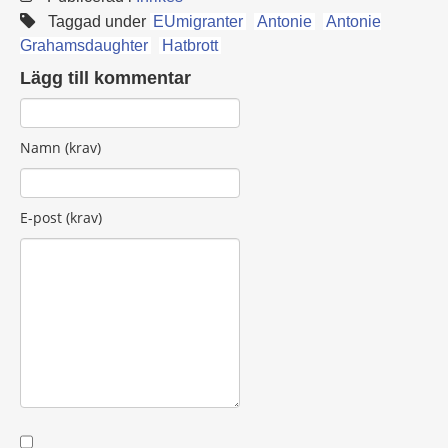
Taggad under
EUmigranter
Antonie
Antonie
Grahamsdaughter
Hatbrott
Lägg till kommentar
Namn (krav)
E-post (krav)