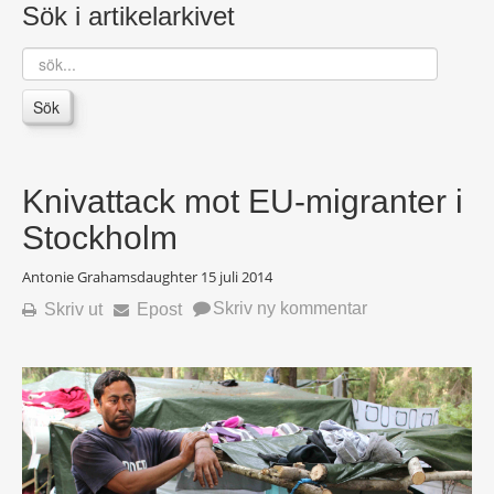
Sök i artikelarkivet
sök...
Sök
Knivattack mot EU-migranter i
Stockholm
Antonie Grahamsdaughter
15 juli 2014
Skriv ny kommentar
Skriv ut
Epost