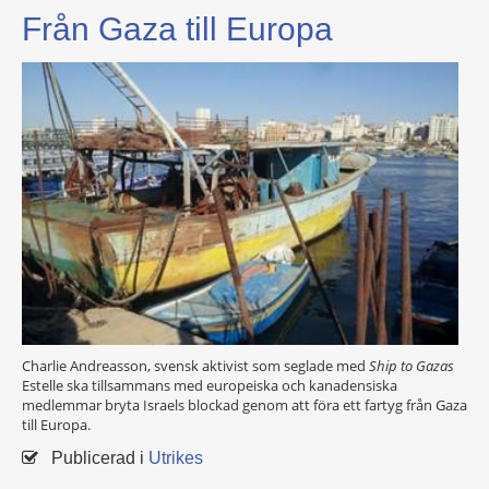
Från Gaza till Europa
Charlie Andreasson, svensk aktivist som seglade med
Ship to Gazas
Estelle ska tillsammans med europeiska och kanadensiska
medlemmar bryta Israels blockad genom att föra ett fartyg från Gaza
till Europa.
Publicerad i
Utrikes