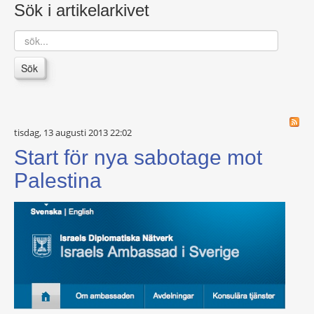
Sök i artikelarkivet
sök...
Sök
tisdag, 13 augusti 2013 22:02
Start för nya sabotage mot
Palestina