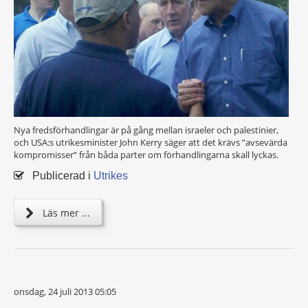
Nya fredsförhandlingar är på gång mellan israeler och palestinier,
och USA:s utrikesminister John Kerry säger att det krävs ”avsevärda
kompromisser” från båda parter om förhandlingarna skall lyckas.
Publicerad i
Utrikes
Läs mer ...
onsdag, 24 juli 2013 05:05