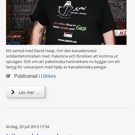
Ett samtal med David Heap. Om den kanadensiska
solidaritetsrörelsen med Palestina och försöken att komma ut
sjövägen. Och om att palestinska hantverkare nu bygger om ett
fartyg för varuexport med hjälp av kanadensiska pengar.
Publicerad i
Utrikes
Läs mer ...
lördag, 20 juli 2013 17:34