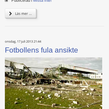
Publicerad i
Missa inte!
Läs mer ...
onsdag, 17 juli 2013 21:44
Fotbollens fula ansikte