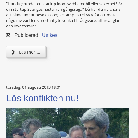
"Har du grundat en startup inom webb, mobil eller säkerhet? Är
din startup Sveriges nästa framgångssaga? Då har du nu chans
att bland annat besöka Google Campus Tel Aviv för att möta
några av världens mest inflytelserika IT-rådgivare, affärsänglar
och investerare".
Publicerad i
Utrikes
Läs mer ...
torsdag, 01 augusti 2013 18:01
Lös konflikten nu!