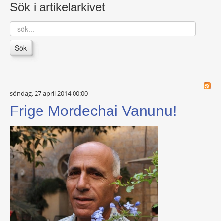
Sök i artikelarkivet
sök...
Sök
söndag, 27 april 2014 00:00
Frige Mordechai Vanunu!