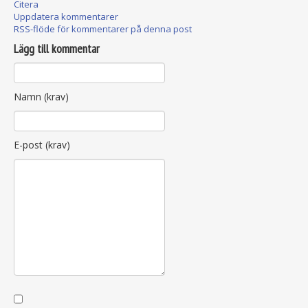
Citera
Uppdatera kommentarer
RSS-flöde för kommentarer på denna post
Lägg till kommentar
Namn (krav)
E-post (krav)