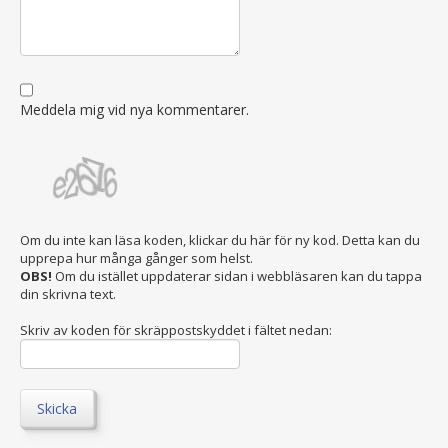
Meddela mig vid nya kommentarer.
Om du inte kan läsa koden, klickar du här för ny kod. Detta kan du
upprepa hur många gånger som helst.
OBS!
Om du istället uppdaterar sidan i webbläsaren kan du tappa
din skrivna text.
Skriv av koden för skräppostskyddet i fältet nedan:
Skicka