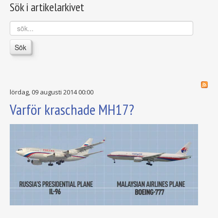
Sök i artikelarkivet
sök...
Sök
lördag, 09 augusti 2014 00:00
Varför kraschade MH17?