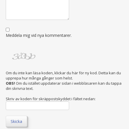
Meddela mig vid nya kommentarer.
Om du inte kan läsa koden, klickar du här för ny kod. Detta kan du
upprepa hur många gånger som helst.
OBS!
Om du istället uppdaterar sidan i webbläsaren kan du tappa
din skrivna text.
Skriv av koden för skräppostskyddet i fältet nedan:
Skicka