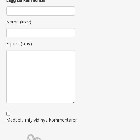
Namn (krav)
E-post (krav)
Meddela mig vid nya kommentarer.