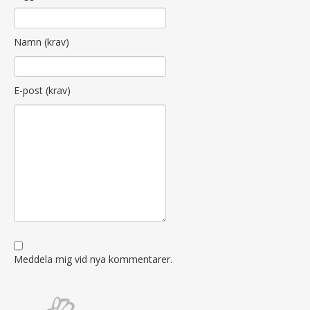
Namn (krav)
E-post (krav)
Meddela mig vid nya kommentarer.