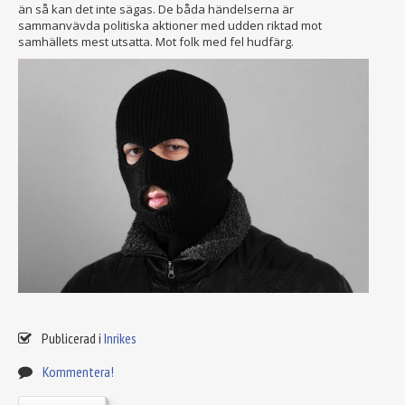
än så kan det inte sägas. De båda händelserna är
sammanvävda politiska aktioner med udden riktad mot
samhällets mest utsatta. Mot folk med fel hudfärg.
Publicerad i
Inrikes
Kommentera!