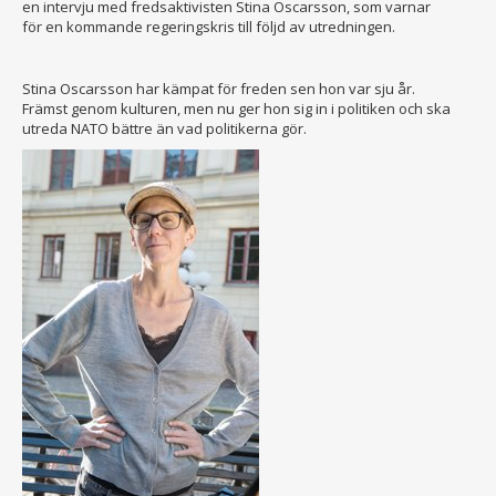
en intervju med fredsaktivisten Stina Oscarsson, som varnar
för en kommande regeringskris till följd av utredningen.
Stina Oscarsson har kämpat för freden sen hon var sju år.
Främst genom kulturen, men nu ger hon sig in i politiken och ska
utreda NATO bättre än vad politikerna gör.