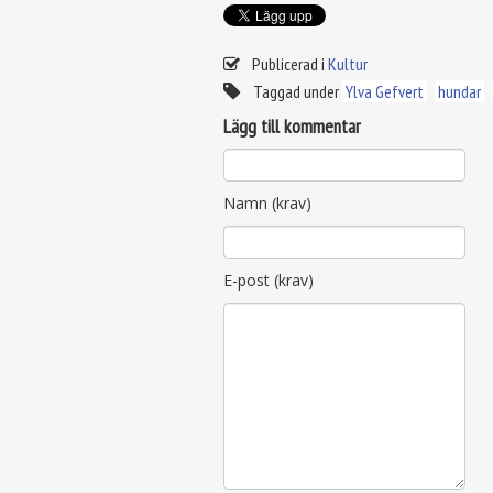
Publicerad i
Kultur
Taggad under
Ylva Gefvert
hundar
Lägg till kommentar
Namn (krav)
E-post (krav)