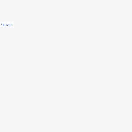
Skövde