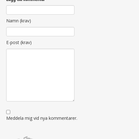
Namn (krav)
E-post (krav)
Meddela mig vid nya kommentarer.