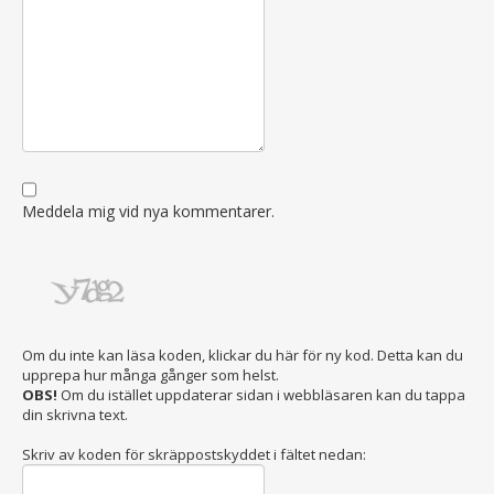
Meddela mig vid nya kommentarer.
Om du inte kan läsa koden, klickar du här för ny kod. Detta kan du
upprepa hur många gånger som helst.
OBS!
Om du istället uppdaterar sidan i webbläsaren kan du tappa
din skrivna text.
Skriv av koden för skräppostskyddet i fältet nedan: