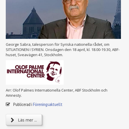
George Sabra, talesperson för Syriska nationella rådet, om
SITUATIONEN I SYRIEN. Onsdagen den 18 april, kl. 18.00-19.30, ABF-
huset, Sveavägen 41, Stockholm.
Arr: Olof Palmes Internationella Center, ABF Stockholm och
Amnesty.
Publicerad i
Föreningsaktuellt
Läs mer ...