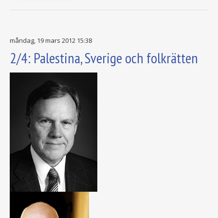
måndag, 19 mars 2012 15:38
2/4: Palestina, Sverige och folkrätten