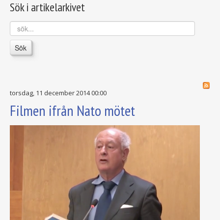
Sök i artikelarkivet
sök...
Sök
torsdag, 11 december 2014 00:00
Filmen ifrån Nato mötet