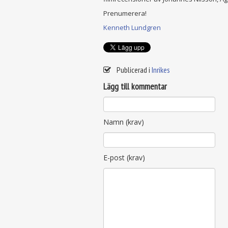
Prenumerera!
Kenneth Lundgren
Publicerad i
Inrikes
Lägg till kommentar
Namn (krav)
E-post (krav)