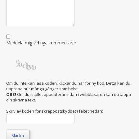
Meddela mig vid nya kommentarer.
Om du inte kan läsa koden, klickar du här för ny kod. Detta kan du
upprepa hur många gånger som helst.
OBS!
Om du istället uppdaterar sidan i webbläsaren kan du tappa
din skrivna text.
Skriv av koden för skräppostskyddet i fältet nedan:
Skicka