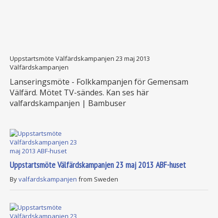
Uppstartsmöte Välfärdskampanjen 23 maj 2013
Välfärdskampanjen
Lanseringsmöte - Folkkampanjen för Gemensam
Välfärd. Mötet TV-sändes. Kan ses här
valfardskampanjen | Bambuser
Uppstartsmöte Välfärdskampanjen 23 maj 2013 ABF-huset
By
valfardskampanjen
from Sweden