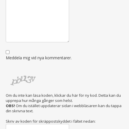
Meddela mig vid nya kommentarer.
Om du inte kan läsa koden, klickar du här för ny kod. Detta kan du
upprepa hur många gånger som helst.
OBS!
Om du istället uppdaterar sidan i webbläsaren kan du tappa
din skrivna text.
Skriv av koden för skräppostskyddet i fältet nedan: