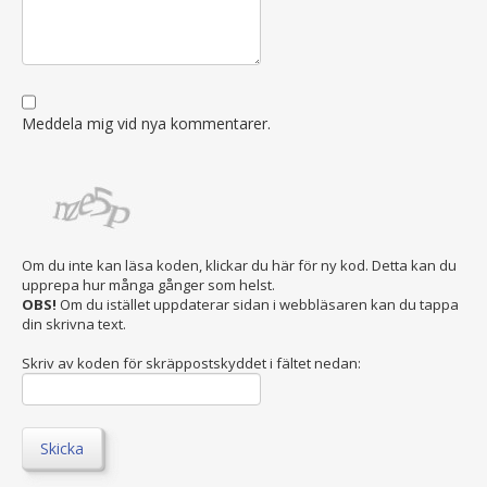
Meddela mig vid nya kommentarer.
Om du inte kan läsa koden, klickar du här för ny kod. Detta kan du
upprepa hur många gånger som helst.
OBS!
Om du istället uppdaterar sidan i webbläsaren kan du tappa
din skrivna text.
Skriv av koden för skräppostskyddet i fältet nedan:
Skicka