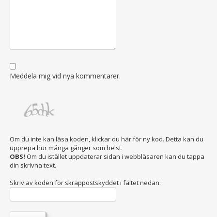
Meddela mig vid nya kommentarer.
Om du inte kan läsa koden, klickar du här för ny kod. Detta kan du
upprepa hur många gånger som helst.
OBS!
Om du istället uppdaterar sidan i webbläsaren kan du tappa
din skrivna text.
Skriv av koden för skräppostskyddet i fältet nedan: