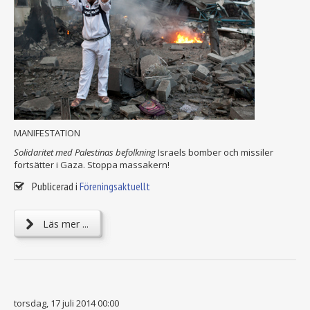
MANIFESTATION
Solidaritet med Palestinas befolkning
Israels bomber och missiler
fortsätter i Gaza. Stoppa massakern!
Publicerad i
Föreningsaktuellt
Läs mer ...
torsdag, 17 juli 2014 00:00