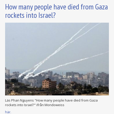
How many people have died from Gaza
rockets into Israel?
Läs Phan Nguyens "How many people have died from Gaza
rockets into Israel?" ifrån Mondoweiss
här.