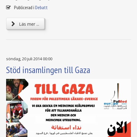
Publicerad i
Debatt
Läs mer ...
söndag, 20 juli 2014 00:00
Stöd insamlingen till Gaza