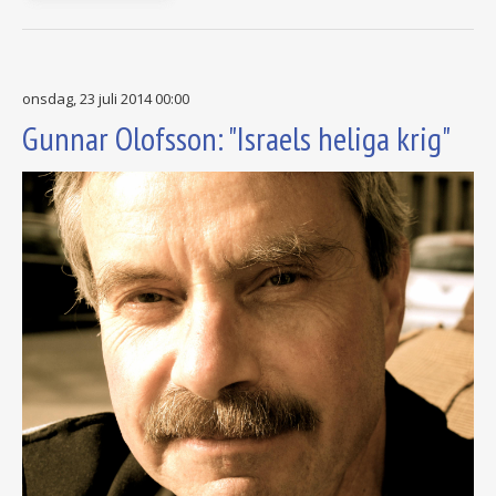
onsdag, 23 juli 2014 00:00
Gunnar Olofsson: "Israels heliga krig"