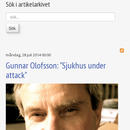
Sök i artikelarkivet
sök...
Sök
måndag, 28 juli 2014 00:00
Gunnar Olofsson: "Sjukhus under
attack"