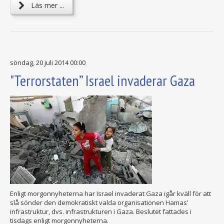
Läs mer ...
söndag, 20 juli 2014 00:00
"Terrorstaten” Israel invaderar Gaza
Enligt morgonnyheterna har Israel invaderat Gaza igår kväll för att
slå sönder den demokratiskt valda organisationen Hamas’
infrastruktur, dvs. infrastrukturen i Gaza. Beslutet fattades i
tisdags enligt morgonnyheterna.