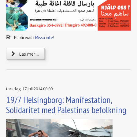
Publicerad i
Missa inte!
Läs mer ...
torsdag, 17 juli 2014 00:00
19/7 Helsingborg: Manifestation,
Solidaritet med Palestinas befolkning