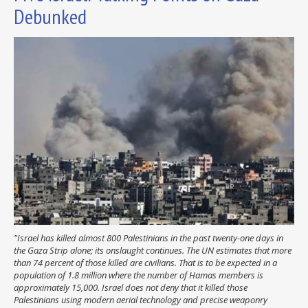
Debunked
"Israel has killed almost 800 Palestinians in the past twenty-one days in
the Gaza Strip alone; its onslaught continues. The UN estimates that more
than 74 percent of those killed are civilians. That is to be expected in a
population of 1.8 million where the number of Hamas members is
approximately 15,000. Israel does not deny that it killed those
Palestinians using modern aerial technology and precise weaponry