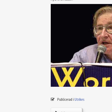
Publicerad i
Utrikes