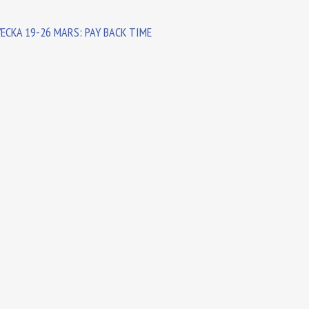
ECKA 19-26 MARS: PAY BACK TIME